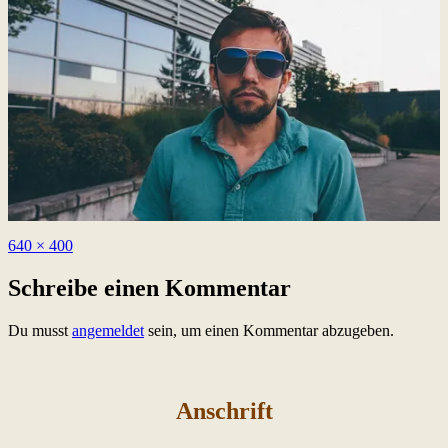
Originalgröße
640 × 400
Schreibe einen Kommentar
Du musst
angemeldet
sein, um einen Kommentar abzugeben.
Anschrift